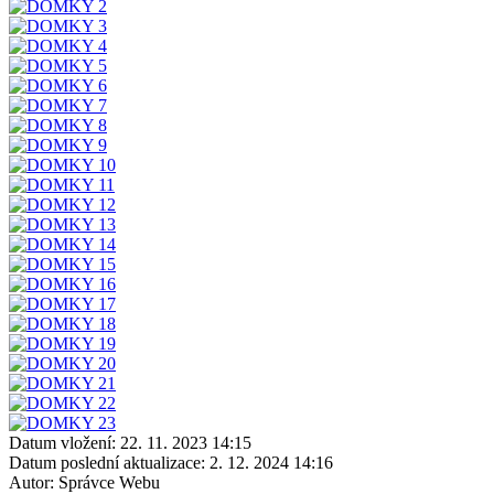
Datum vložení:
22. 11. 2023 14:15
Datum poslední aktualizace:
2. 12. 2024 14:16
Autor:
Správce Webu